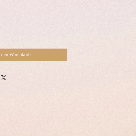
n den Warenkorb