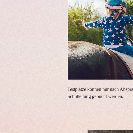
Testplätze können nur nach Absp
Schulleitung gebucht werden.