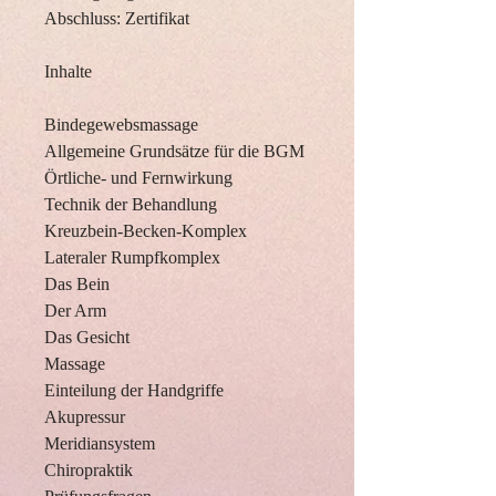
Abschluss: Zertifikat
Inhalte
Bindegewebsmassage
Allgemeine Grundsätze für die BGM
Örtliche- und Fernwirkung
Technik der Behandlung
Kreuzbein-Becken-Komplex
Lateraler Rumpfkomplex
Das Bein
Der Arm
Das Gesicht
Massage
Einteilung der Handgriffe
Akupressur
Meridiansystem
Chiropraktik