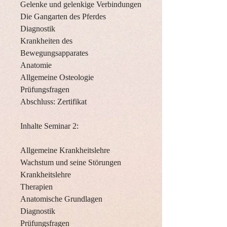
Gelenke und gelenkige Verbindungen
Die Gangarten des Pferdes
Diagnostik
Krankheiten des
Bewegungsapparates
Anatomie
Allgemeine Osteologie
Prüfungsfragen
Abschluss: Zertifikat
Inhalte Seminar 2:
Allgemeine Krankheitslehre
Wachstum und seine Störungen
Krankheitslehre
Therapien
Anatomische Grundlagen
Diagnostik
Prüfungsfragen